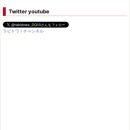
Twitter youtube
ラビドワ！チャンネル