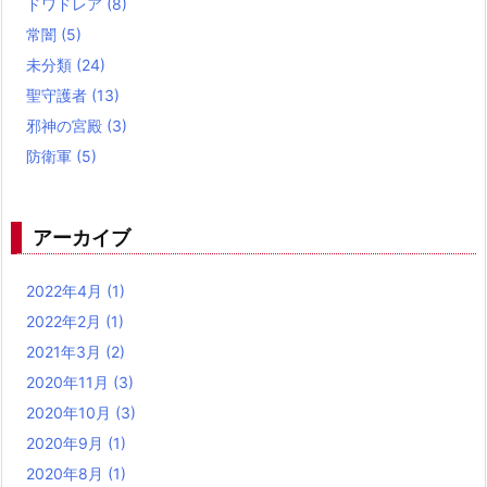
ドワドレア
(8)
常闇
(5)
未分類
(24)
聖守護者
(13)
邪神の宮殿
(3)
防衛軍
(5)
アーカイブ
2022年4月
(1)
2022年2月
(1)
2021年3月
(2)
2020年11月
(3)
2020年10月
(3)
2020年9月
(1)
2020年8月
(1)