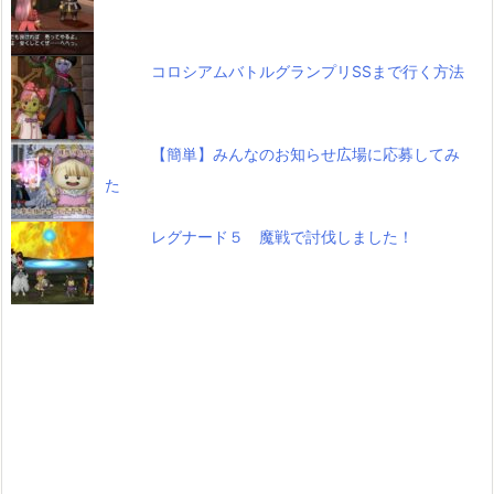
コロシアムバトルグランプリSSまで行く方法
【簡単】みんなのお知らせ広場に応募してみ
た
レグナード５ 魔戦で討伐しました！