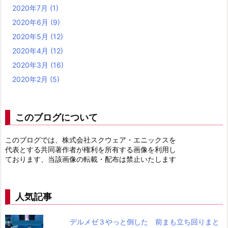
2020年7月
(1)
2020年6月
(9)
2020年5月
(12)
2020年4月
(12)
2020年3月
(16)
2020年2月
(5)
このブログについて
このブログでは、株式会社スクウェア・エニックスを
代表とする共同著作者が権利を所有する画像を利用し
ております、当該画像の転載・配布は禁止いたします
人気記事
デルメゼ３やっと倒した 前まも立ち回りまと