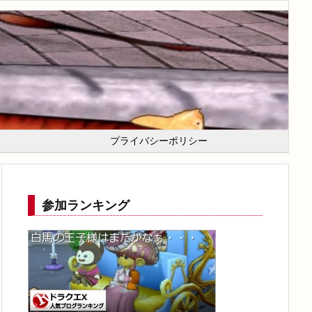
プライバシーポリシー
参加ランキング