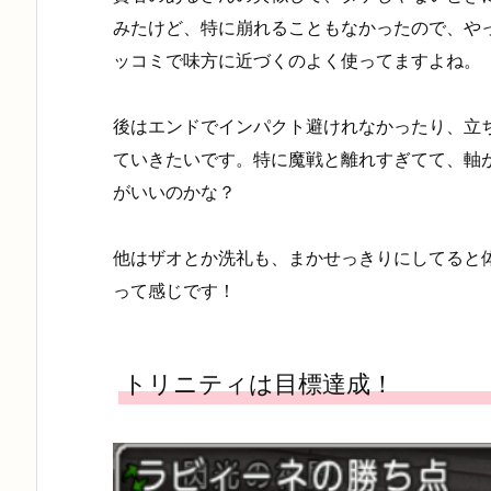
みたけど、特に崩れることもなかったので、や
ッコミで味方に近づくのよく使ってますよね。
後はエンドでインパクト避けれなかったり、立
ていきたいです。特に魔戦と離れすぎてて、軸
がいいのかな？
他はザオとか洗礼も、まかせっきりにしてると
って感じです！
トリニティは目標達成！