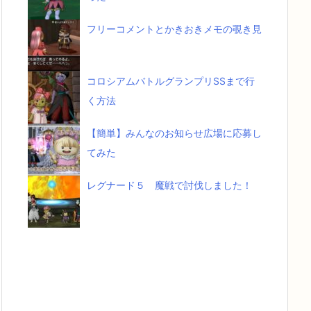
フリーコメントとかきおきメモの覗き見
コロシアムバトルグランプリSSまで行
く方法
【簡単】みんなのお知らせ広場に応募し
てみた
レグナード５ 魔戦で討伐しました！