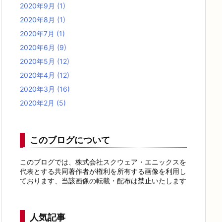
2020年9月
(1)
2020年8月
(1)
2020年7月
(1)
2020年6月
(9)
2020年5月
(12)
2020年4月
(12)
2020年3月
(16)
2020年2月
(5)
このブログについて
このブログでは、株式会社スクウェア・エニックスを
代表とする共同著作者が権利を所有する画像を利用し
ております、当該画像の転載・配布は禁止いたします
人気記事