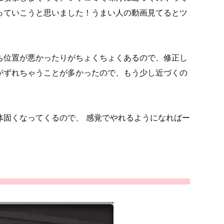
っていこうと思いました！うまい人の動画見てるとツ
ち位置が悪かったりがちょくちょくあるので、修正し
がずれちゃうことが多かったので、もう少し近づくの
体固くなってくるので、 感覚でやれるようになればー