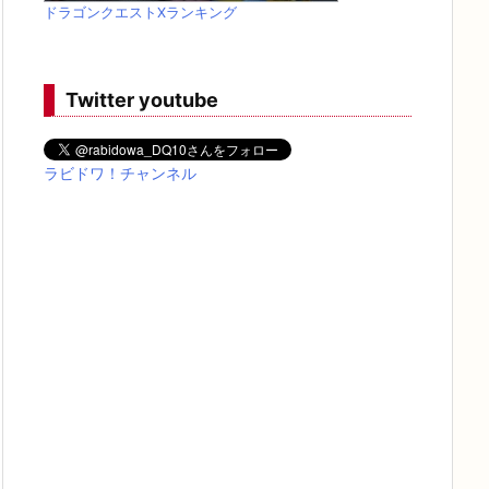
ドラゴンクエストXランキング
Twitter youtube
ラビドワ！チャンネル