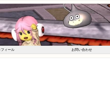
ロフィール
お問い合わせ