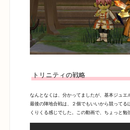
トリニティの戦略
なんとなくは、分かってましたが、基本ジュエ
最後の陣地合戦は、２個でもいいから競ってる
くりくる感じでした。この動画で、ちょっと勉