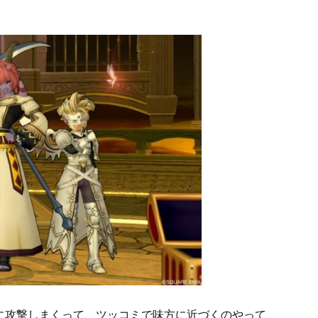
に攻撃しまくって、ツッコミで味方に近づくのやって