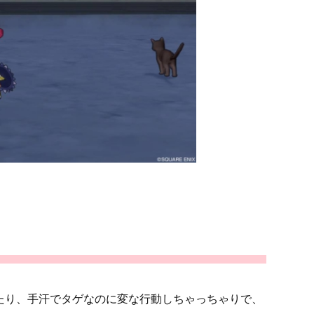
たり、手汗でタゲなのに変な行動しちゃっちゃりで、