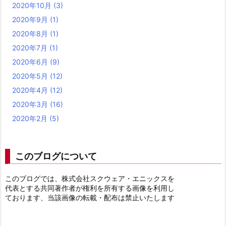
2020年10月
(3)
2020年9月
(1)
2020年8月
(1)
2020年7月
(1)
2020年6月
(9)
2020年5月
(12)
2020年4月
(12)
2020年3月
(16)
2020年2月
(5)
このブログについて
このブログでは、株式会社スクウェア・エニックスを
代表とする共同著作者が権利を所有する画像を利用し
ております、当該画像の転載・配布は禁止いたします