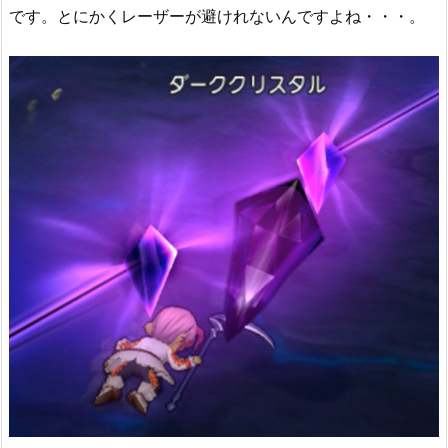
です。とにかくレーザーが避けれないんですよね・・・。