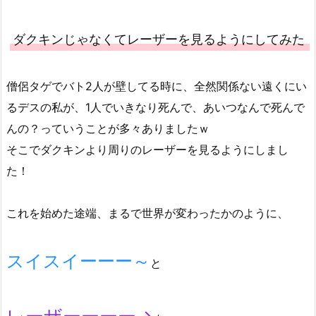
ダクキンじゃなくてレーザーを見るようにしてみた
僧侶タゲでバト2人が壁してる時に、全然関係ない遠くにい
るデスの私が、1人でいきなり死んで、あいつなんで死んで
んの？っていうことが多々ありましたｗ
そこでダクキンより周りのレーザーを見るようにしまし
た！
これを始めた途端、まるで世界が変わったかのように、
スイスイーーー～
と