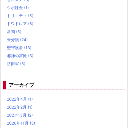
ツボ錬金
(1)
トリニティ
(5)
ドワドレア
(8)
常闇
(5)
未分類
(24)
聖守護者
(13)
邪神の宮殿
(3)
防衛軍
(5)
アーカイブ
2022年4月
(1)
2022年2月
(1)
2021年3月
(2)
2020年11月
(3)