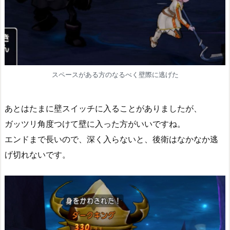
スペースがある方のなるべく壁際に逃げた
あとはたまに壁スイッチに入ることがありましたが、
ガッツリ角度つけて壁に入った方がいいですね。
エンドまで長いので、深く入らないと、後衛はなかなか逃
げ切れないです。