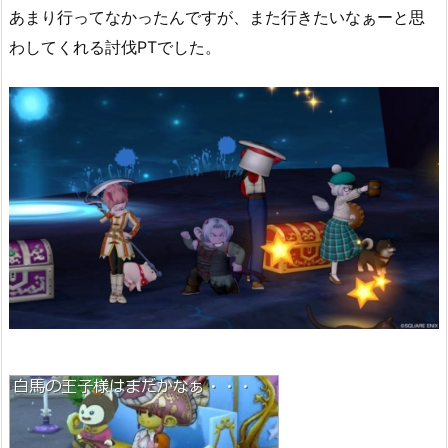
あまり行ってなかったんですが、また行きたいなぁーと思
わしてくれる討伐PTでした。