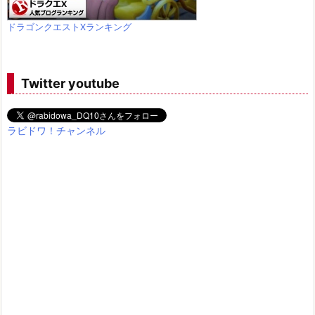
ドラゴンクエストXランキング
Twitter youtube
ラビドワ！チャンネル