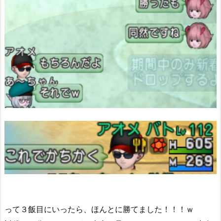
って３飯目にいったら、ほんとに勝てました！！！ｗ