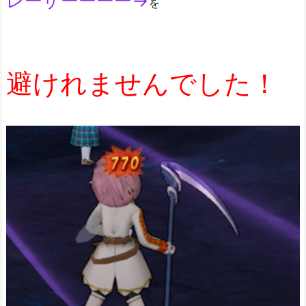
レーザーーーー→
を
避けれませんでした！