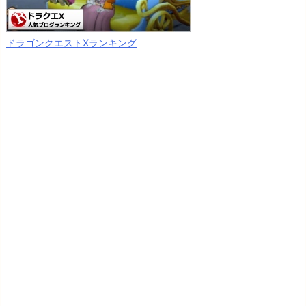
ドラゴンクエストXランキング