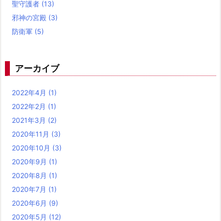
聖守護者
(13)
邪神の宮殿
(3)
防衛軍
(5)
アーカイブ
2022年4月
(1)
2022年2月
(1)
2021年3月
(2)
2020年11月
(3)
2020年10月
(3)
2020年9月
(1)
2020年8月
(1)
2020年7月
(1)
2020年6月
(9)
2020年5月
(12)