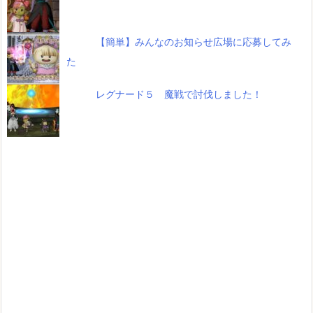
【簡単】みんなのお知らせ広場に応募してみ
た
レグナード５ 魔戦で討伐しました！