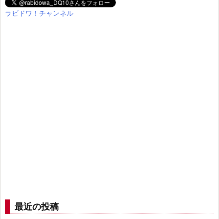
ラビドワ！チャンネル
最近の投稿