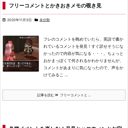
フリーコメントとかきおきメモの覗き見
2020年11月3日
未分類
フレのコメントを眺めていたら、英語で書か
れているコメントを発見！
すぐ訳せそうにな
かったので内容が気になる・・・。
ちょっと
おかまっぽくて何されるかわかりませんが、
コメントがあまりに気になったので、声をか
けてみるこ ...
記事を読む
フリーコメントと ...