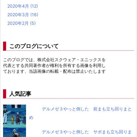
2020年4月
(12)
2020年3月
(16)
2020年2月
(5)
このブログについて
このブログでは、株式会社スクウェア・エニックスを
代表とする共同著作者が権利を所有する画像を利用し
ております、当該画像の転載・配布は禁止いたします
人気記事
デルメゼ３やっと倒した 前まも立ち回りまと
め
デルメゼ３やっと倒した サポまも立ち回りま