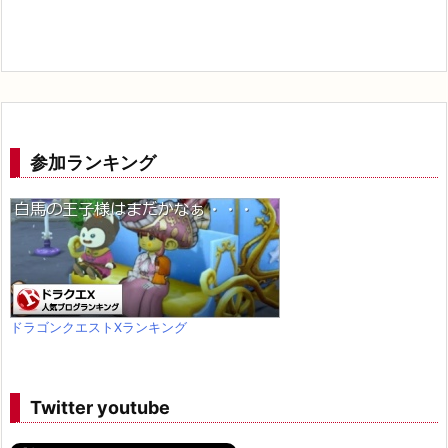
参加ランキング
ドラゴンクエストXランキング
Twitter youtube